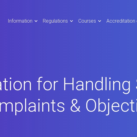
Information
Regulations
Courses
Accreditation
tion for Handling
mplaints & Object