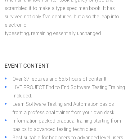
scrambled it to make a type specimen book. It has
survived not only five centuries, but also the leap into
electronic
typesetting, remaining essentially unchanged.
EVENT CONTENT
Over 37 lectures and 55.5 hours of content!
LIVE PROJECT End to End Software Testing Training
Included.
Learn Software Testing and Automation basics
from a professional trainer from your own desk.
Information packed practical training starting from
basics to advanced testing techniques.
Best suitable for beginners to advanced level users