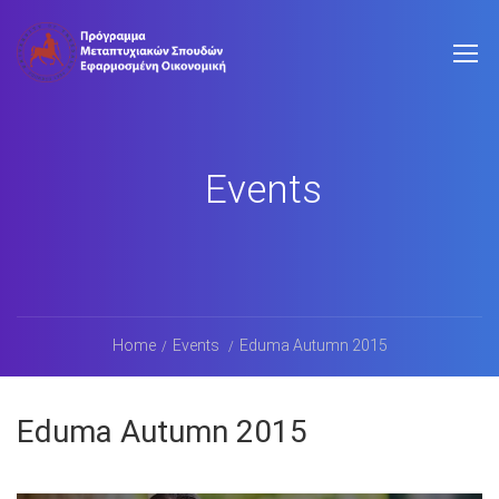
Events
Home
Events
Eduma Autumn 2015
Eduma Autumn 2015