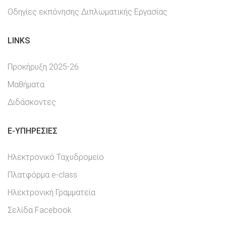
Οδηγίες εκπόνησης Διπλωματικής Εργασίας
LINKS
Προκήρυξη 2025-26
Μαθήματα
Διδάσκοντες
E-YΠΗΡΕΣΊΕΣ
Ηλεκτρονικό Ταχυδρομείο
Πλατφόρμα e-class
Ηλεκτρονική Γραμματεία
Σελίδα Facebook