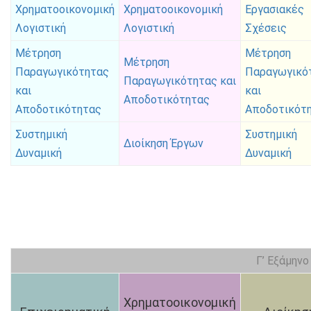
Χρηματοοικονομική
Χρηματοοικονομική
Εργασιακές
Λογιστική
Λογιστική
Σχέσεις
Μέτρηση
Μέτρηση
Μέτρηση
Παραγωγικότητας
Παραγωγικό
Παραγωγικότητας και
και
και
Αποδοτικότητας
Αποδοτικότητας
Αποδοτικότ
Συστημική
Συστημική
Διοίκηση Έργων
Δυναμική
Δυναμική
Γ’ Εξάμηνο
Χρηματοοικονομική