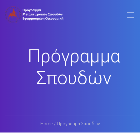
Πρόγραμμα
Σπουδών
Home
Πρόγραμμα Σπουδών