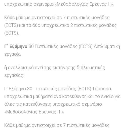
υποχρεωτικό σεμινάριο «Μεθοδολογίας Έρευνας ΙΙ».
Κάθε μάθημα αντιστοιχεί σε 7 πιστωτικές μονάδες
(ECTS) και τα δύο υποχρεωτικά 2 πιστωτικές μονάδες
(ECTS).
Γ΄ Εξάμηνο
30 Πιστωτικές μονάδες (ECTS) Διπλωματική
εργασία
ή
εναλλακτικά αντί της εκπόνησης διπλωματικής
εργασίας:
Γ΄ Εξάμηνο 30 Πιστωτικές μονάδες (ECTS) Τέσσερα
υποχρεωτικά μαθήματα ανά κατεύθυνση και το ενιαίο για
όλες τις κατευθύνσεις υποχρεωτικό σεμινάριο
«Μεθοδολογίας Έρευνας ΙΙΙ»
Κάθε μάθημα αντιστοιχεί σε 7 πιστωτικές μονάδες