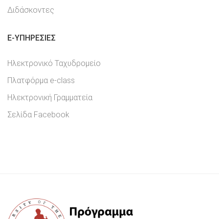
Διδάσκοντες
E-YΠΗΡΕΣΊΕΣ
Ηλεκτρονικό Ταχυδρομείο
Πλατφόρμα e-class
Ηλεκτρονική Γραμματεία
Σελίδα Facebook