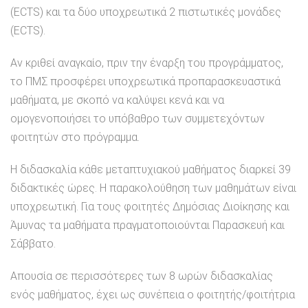
(ECTS) και τα δύο υποχρεωτικά 2 πιστωτικές μονάδες
(ECTS).
Αν κριθεί αναγκαίο, πριν την έναρξη του προγράμματος,
το ΠΜΣ προσφέρει υποχρεωτικά προπαρασκευαστικά
μαθήματα, με σκοπό να καλύψει κενά και να
ομογενοποιήσει το υπόβαθρο των συμμετεχόντων
φοιτητών στο πρόγραμμα.
Η διδασκαλία κάθε μεταπτυχιακού μαθήματος διαρκεί 39
διδακτικές ώρες. Η παρακολούθηση των μαθημάτων είναι
υποχρεωτική. Για τους φοιτητές Δημόσιας Διοίκησης και
Άμυνας τα μαθήματα πραγματοποιούνται Παρασκευή και
Σάββατο.
Απουσία σε περισσότερες των 8 ωρών διδασκαλίας
ενός μαθήματος, έχει ως συνέπεια ο φοιτητής/φοιτήτρια