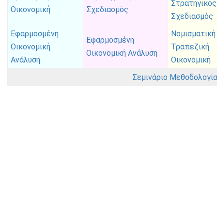
Στρατηγικός
Οικονομική
Σχεδιασμός
Σχεδιασμός
Εφαρμοσμένη
Νομισματική
Εφαρμοσμένη
Οικονομική
Τραπεζική
Οικονομική Ανάλυση
Ανάλυση
Οικονομική
Σεμινάριο Μεθοδολογίας