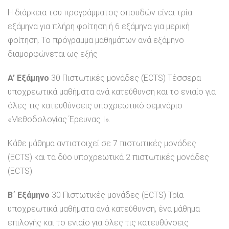
Η διάρκεια του προγράμματος σπουδών είναι τρία
εξάμηνα για πλήρη φοίτηση ή 6 εξάμηνα για μερική
φοίτηση. Το πρόγραμμα μαθημάτων ανά εξάμηνο
διαμορφώνεται ως εξής
Α’ Εξάμηνο
30 Πιστωτικές μονάδες (ECTS) Τέσσερα
υποχρεωτικά μαθήματα ανά κατεύθυνση και το ενιαίο για
όλες τις κατευθύνσεις υποχρεωτικό σεμινάριο
«Μεθοδολογίας Έρευνας Ι».
Κάθε μάθημα αντιστοιχεί σε 7 πιστωτικές μονάδες
(ECTS) και τα δύο υποχρεωτικά 2 πιστωτικές μονάδες
(ECTS).
Β΄ Εξάμηνο
30 Πιστωτικές μονάδες (ECTS) Τρία
υποχρεωτικά μαθήματα ανά κατεύθυνση, ένα μάθημα
επιλογής και το ενιαίο για όλες τις κατευθύνσεις