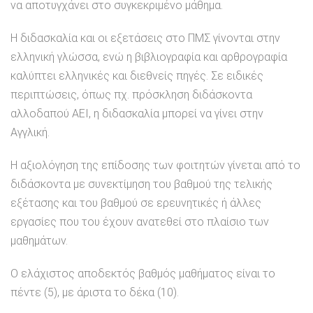
να αποτυγχάνει στο συγκεκριμένο μάθημα.
Η διδασκαλία και οι εξετάσεις στο ΠΜΣ γίνονται στην
ελληνική γλώσσα, ενώ η βιβλιογραφία και αρθρογραφία
καλύπτει ελληνικές και διεθνείς πηγές. Σε ειδικές
περιπτώσεις, όπως πχ. πρόσκληση διδάσκοντα
αλλοδαπού ΑΕΙ, η διδασκαλία μπορεί να γίνει στην
Αγγλική.
Η αξιολόγηση της επίδοσης των φοιτητών γίνεται από το
διδάσκοντα με συνεκτίμηση του βαθμού της τελικής
εξέτασης και του βαθμού σε ερευνητικές ή άλλες
εργασίες που του έχουν ανατεθεί στο πλαίσιο των
μαθημάτων.
Ο ελάχιστος αποδεκτός βαθμός μαθήματος είναι το
πέντε (5), με άριστα το δέκα (10).