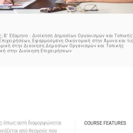
ς
,
Β' Εξαμηνο - Διοίκηση Δημοσίων Οργανισμών και Τοπικής
 Επιχειρήσεων
,
Εφαρμοσμένη Οικονομική στην Άμυνα και τι
μική στην Διοίκηση Δημοσίων Οργανισμών και Τοπικής
κή στην Διοίκηση Επιχειρήσεων
ίας όπως αυτή διαμορφώνεται
COURSE FEATURES
ρεάζεται από θεσμούς που