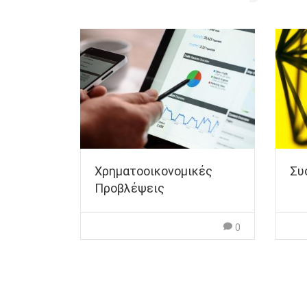
Χρηματοοικονομικές
Συ
Προβλέψεις
0