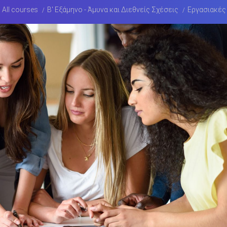
All courses
Β' Εξάμηνο - Άμυνα και Διεθνείς Σχέσεις
Εργασιακές