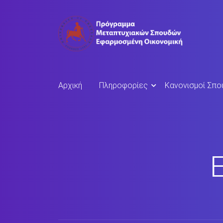
Αρχική
Πληροφορίες
Κανονισμοί Σπ