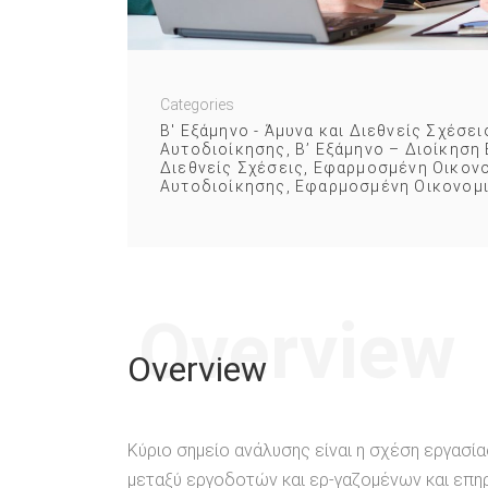
Categories
Β' Εξάμηνο - Άμυνα και Διεθνείς Σχέσει
Αυτοδιοίκησης
,
Β’ Εξάμηνο – Διοίκηση
Διεθνείς Σχέσεις
,
Εφαρμοσμένη Οικονο
Αυτοδιοίκησης
,
Εφαρμοσμένη Οικονομι
Overview
Overview
Κύριο σημείο ανάλυσης είναι η σχέση εργασ
μεταξύ εργοδοτών και ερ-γαζομένων και επη