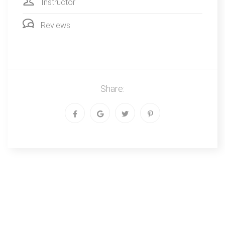
Instructor
Reviews
Share: