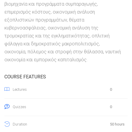
βιομηχανία και προγράμματα συμπαραγωγής,
επιμερισμός κόστους, οικονομική ανάλυση
εξοπλιστικών προγραμμάτων, θέματα
κυβερνοασφάλειας, οικονομική ανάλυση της
τρομοκρατίας και της εγκληματικότητας, οπλιτική
φάλαγγα και δημοκρατικός μακροπολιτισμός,
οικονομία, πόλεμος και στροφή στην θάλασσα, ναυτική
οικονομία και εμπορικός καπιταλισμός.
COURSE FEATURES
0
Lectures
0
Quizzes
50 hours
Duration