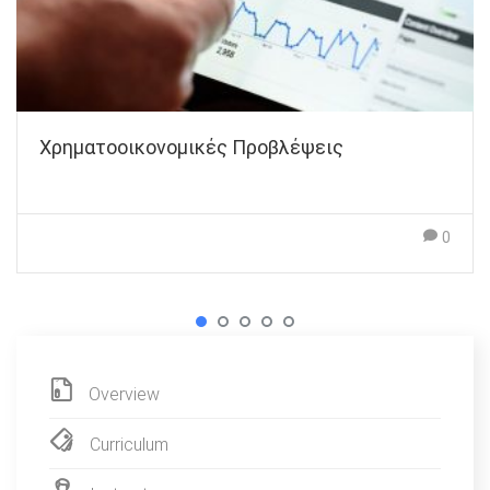
Χρηματοοικονομικές Προβλέψεις
0
Overview
Curriculum