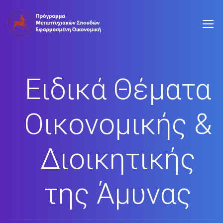
Ειδικά Θέματα
Οικονομικής &
Διοικητικής
της Άμυνας