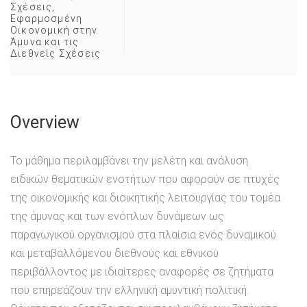
Σχέσεις
,
Εφαρμοσμένη
Οικονομική στην
Άμυνα και τις
Διεθνείς Σχέσεις
Overview
Το μάθημα περιλαμβάνει την μελέτη και ανάλυση
ειδικών θεματικών ενοτήτων που αφορούν σε πτυχές
της οικονομικής και διοικητικής λειτουργίας του τομέα
της άμυνας και των ενόπλων δυνάμεων ως
παραγωγικού οργανισμού στα πλαίσια ενός δυναμικού
και μεταβαλλόμενου διεθνούς και εθνικού
περιβάλλοντος με ιδιαίτερες αναφορές σε ζητήματα
που επηρεάζουν την ελληνική αμυντική πολιτική.