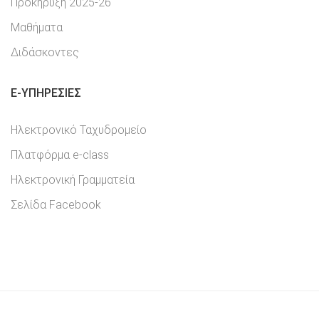
Προκήρυξη 2025-26
Μαθήματα
Διδάσκοντες
E-YΠΗΡΕΣΊΕΣ
Ηλεκτρονικό Ταχυδρομείο
Πλατφόρμα e-class
Ηλεκτρονική Γραμματεία
Σελίδα Facebook