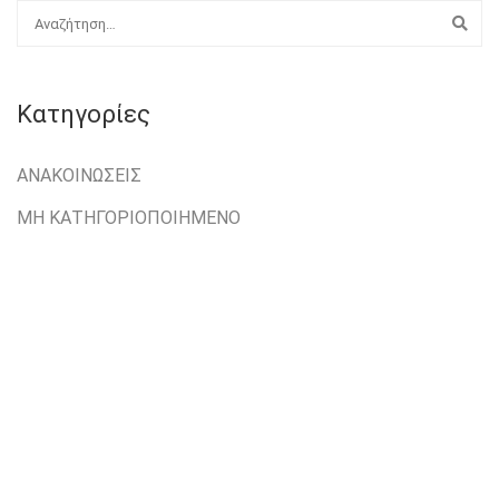
Kατηγορίες
ΑΝΑΚΟΙΝΏΣΕΙΣ
ΜΗ ΚΑΤΗΓΟΡΙΟΠΟΙΗΜΈΝΟ