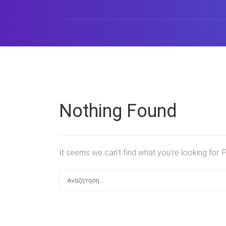
Nothing Found
It seems we can’t find what you’re looking for.