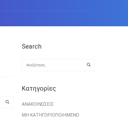
Search
Kατηγορίες
ΑΝΑΚΟΙΝΏΣΕΙΣ
ΜΗ ΚΑΤΗΓΟΡΙΟΠΟΙΗΜΈΝΟ