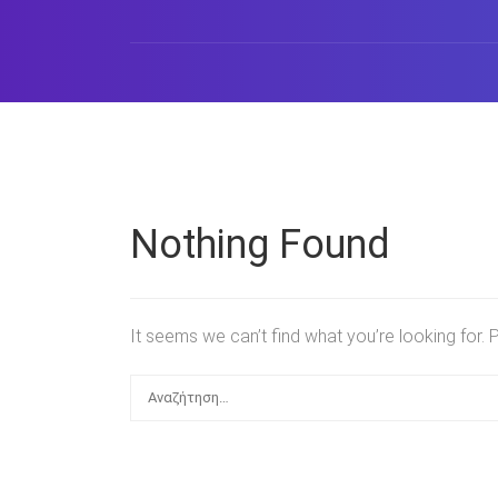
Nothing Found
It seems we can’t find what you’re looking for.