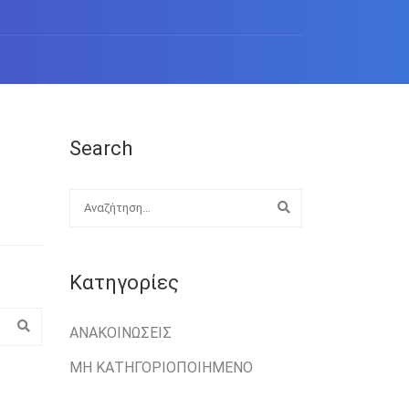
Search
Kατηγορίες
ΑΝΑΚΟΙΝΏΣΕΙΣ
ΜΗ ΚΑΤΗΓΟΡΙΟΠΟΙΗΜΈΝΟ